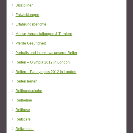
Disziplinen
Entwicklungen
Erfahrungsberichte
Messe, Veranstaltungen & Turniere
Pferde Gesundheit
Portraits und Interviews unserer Reiter
Reiten – Olympia 2012 in London
Reiten – Paralympics 2012 in London
Reiten lernen
Reithandschuhe
Reithelme
Reithose
Reitstiefel
Reitwesten