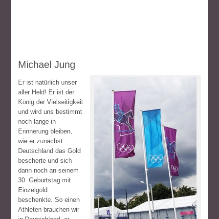
Michael Jung
Er ist natürlich unser
aller Held! Er ist der
König der Vielseitigkeit
und wird uns bestimmt
noch lange in
Erinnerung bleiben,
wie er zunächst
Deutschland das Gold
bescherte und sich
dann noch an seinem
30. Geburtstag mit
Einzelgold
beschenkte. So einen
Athleten brauchen wir