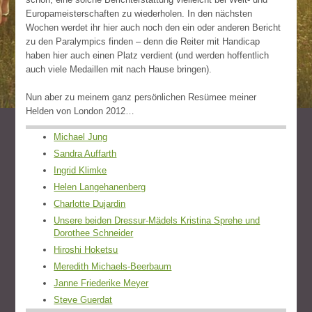
Europameisterschaften zu wiederholen. In den nächsten
Wochen werdet ihr hier auch noch den ein oder anderen Bericht
zu den Paralympics finden – denn die Reiter mit Handicap
haben hier auch einen Platz verdient (und werden hoffentlich
auch viele Medaillen mit nach Hause bringen).
Nun aber zu meinem ganz persönlichen Resümee meiner
Helden von London 2012…
Michael Jung
Sandra Auffarth
Ingrid Klimke
Helen Langehanenberg
Charlotte Dujardin
Unsere beiden Dressur-Mädels Kristina Sprehe und
Dorothee Schneider
Hiroshi Hoketsu
Meredith Michaels-Beerbaum
Janne Friederike Meyer
Steve Guerdat