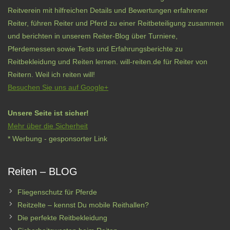
Reitverein mit hilfreichen Details und Bewertungen erfahrener
Reiter, führen Reiter und Pferd zu einer Reitbeteiligung zusammen
und berichten in unserem Reiter-Blog über Turniere,
Pferdemessen sowie Tests und Erfahrungsberichte zu
Reitbekleidung und Reiten lernen. will-reiten.de für Reiter von
Reitern. Weil ich reiten will!
Besuchen Sie uns auf Google+
Unsere Seite ist sicher!
Mehr über die Sicherheit
* Werbung - gesponsorter Link
Reiten – BLOG
Fliegenschutz für Pferde
Reitzelte – kennst Du mobile Reithallen?
Die perfekte Reitbekleidung