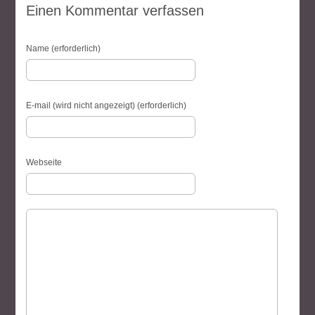
Einen Kommentar verfassen
Name (erforderlich)
E-mail (wird nicht angezeigt) (erforderlich)
Webseite