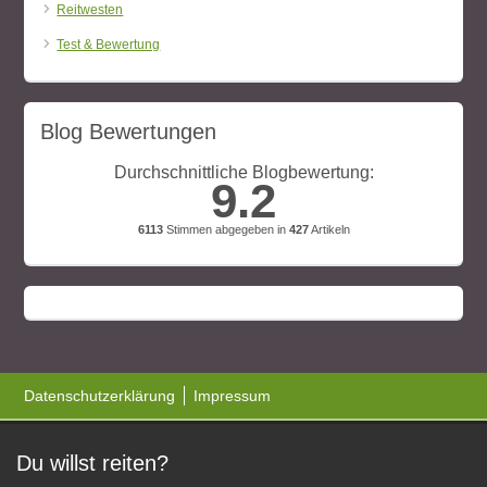
Reitwesten
Test & Bewertung
Blog Bewertungen
Durchschnittliche Blogbewertung:
9.2
6113
Stimmen abgegeben in
427
Artikeln
Datenschutzerklärung
Impressum
Du willst reiten?