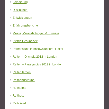
Bekleidung
Disziplinen
Entwicklungen
Erfahrungsberichte
Messe, Veranstaltungen & Turniere
Pferde Gesundheit
Portraits und Interviews unserer Reiter
Reiten – Olympia 2012 in London
Reiten – Paralympics 2012 in London
Reiten lernen
Reithandschuhe
Reithelme
Reithose
Reitstiefel