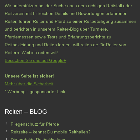
Wir unterstützen bei der Suche nach dem richtigen Reitstall oder
Reitverein mit hilfreichen Details und Bewertungen erfahrener
Reiter, führen Reiter und Pferd zu einer Reitbeteiligung zusammen
und berichten in unserem Reiter-Blog über Turniere,
Pferdemessen sowie Tests und Erfahrungsberichte zu
Reitbekleidung und Reiten lernen. will-reiten.de für Reiter von
Reitern. Weil ich reiten will!
Besuchen Sie uns auf Google+
Unsere Seite ist sicher!
Mehr über die Sicherheit
* Werbung - gesponsorter Link
Reiten – BLOG
Fliegenschutz für Pferde
Reitzelte – kennst Du mobile Reithallen?
Die perfekte Reitbekleidung