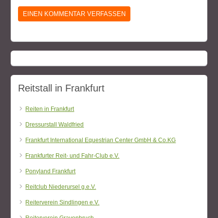
Reitstall in Frankfurt
Reiten in Frankfurt
Dressurstall Waldfried
Frankfurt International Equestrian Center GmbH & Co.KG
Frankfurter Reit- und Fahr-Club e.V.
Ponyland Frankfurt
Reitclub Niederursel g.e.V.
Reiterverein Sindlingen e.V.