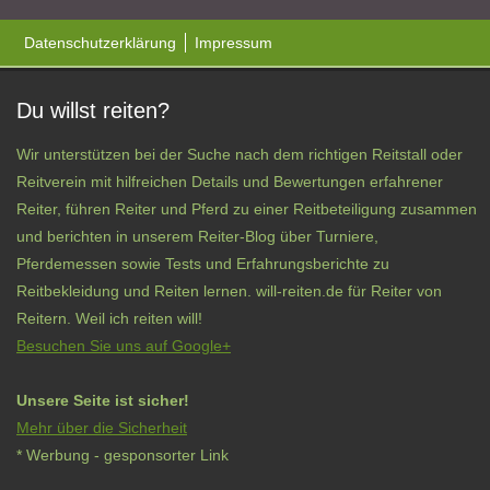
Datenschutzerklärung
Impressum
Du willst reiten?
Wir unterstützen bei der Suche nach dem richtigen Reitstall oder
Reitverein mit hilfreichen Details und Bewertungen erfahrener
Reiter, führen Reiter und Pferd zu einer Reitbeteiligung zusammen
und berichten in unserem Reiter-Blog über Turniere,
Pferdemessen sowie Tests und Erfahrungsberichte zu
Reitbekleidung und Reiten lernen. will-reiten.de für Reiter von
Reitern. Weil ich reiten will!
Besuchen Sie uns auf Google+
Unsere Seite ist sicher!
Mehr über die Sicherheit
* Werbung - gesponsorter Link