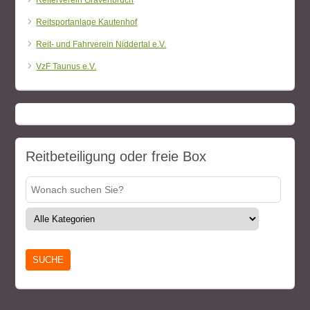
Reiterverein Gravenbruch
Reitsportanlage Kautenhof
Reit- und Fahrverein Niddertal e.V.
VzF Taunus e.V.
Reitbeteiligung oder freie Box