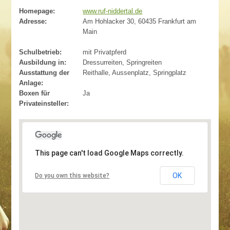
Homepage:
www.ruf-niddertal.de
Adresse:
Am Hohlacker 30, 60435 Frankfurt am
Main
Schulbetrieb:
mit Privatpferd
Ausbildung in:
Dressurreiten, Springreiten
Ausstattung der
Reithalle, Aussenplatz, Springplatz
Anlage:
Boxen für
Ja
Privateinsteller:
This page can't load Google Maps correctly.
OK
Do you own this website?