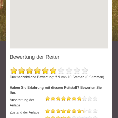
Bewertung der Reiter
Durchschnittliche Bewertung:
5.9
von
10
Sternen (
6
Stimmen)
Haben Sie Erfahrung mit diesem Reitstall? Bewerten Sie
ihn.
Ausstattung der
Anlage
Zustand der Anlage