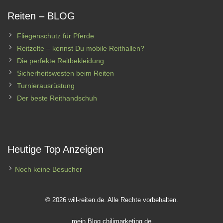
Reiten – BLOG
Fliegenschutz für Pferde
Reitzelte – kennst Du mobile Reithallen?
Die perfekte Reitbekleidung
Sicherheitswesten beim Reiten
Turnierausrüstung
Der beste Reithandschuh
Heutige Top Anzeigen
Noch keine Besucher
© 2026 will-reiten.de. Alle Rechte vorbehalten.
mein Blog
chilimarketing.de