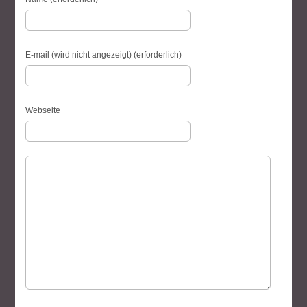
E-mail (wird nicht angezeigt) (erforderlich)
Webseite