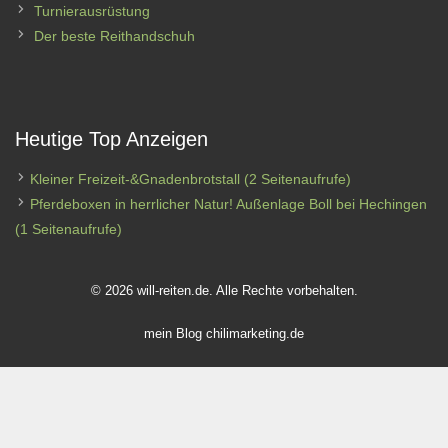
Turnierausrüstung
Der beste Reithandschuh
Heutige Top Anzeigen
Kleiner Freizeit-&Gnadenbrotstall
(2 Seitenaufrufe)
Pferdeboxen in herrlicher Natur! Außenlage Boll bei Hechingen
(1 Seitenaufrufe)
© 2026 will-reiten.de. Alle Rechte vorbehalten.
mein Blog
chilimarketing.de