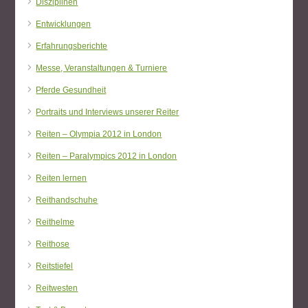
Disziplinen
Entwicklungen
Erfahrungsberichte
Messe, Veranstaltungen & Turniere
Pferde Gesundheit
Portraits und Interviews unserer Reiter
Reiten – Olympia 2012 in London
Reiten – Paralympics 2012 in London
Reiten lernen
Reithandschuhe
Reithelme
Reithose
Reitstiefel
Reitwesten