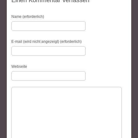
Einen Kommentar verfassen
Name (erforderlich)
E-mail (wird nicht angezeigt) (erforderlich)
Webseite