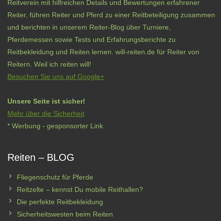
Reitverein mit hilfreichen Details und Bewertungen erfahrener
Reiter, führen Reiter und Pferd zu einer Reitbeteiligung zusammen
und berichten in unserem Reiter-Blog über Turniere,
Pferdemessen sowie Tests und Erfahrungsberichte zu
Reitbekleidung und Reiten lernen. will-reiten.de für Reiter von
Reitern. Weil ich reiten will!
Besuchen Sie uns auf Google+
Unsere Seite ist sicher!
Mehr über die Sicherheit
* Werbung - gesponsorter Link
Reiten – BLOG
Fliegenschutz für Pferde
Reitzelte – kennst Du mobile Reithallen?
Die perfekte Reitbekleidung
Sicherheitswesten beim Reiten