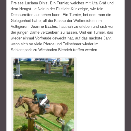
Preises Luciana Diniz. Ein Turnier, welches mit Uta Gräf und
dem Hengst Le Noir in der Flutlicht-Kür zeigte, wie fein
Dressurreiten aussehen kann. Ein Turnier, bei dem man die
Gelegenheit hatte, all die Klasse der Weltmeisterin im
Voltigieren,
Joanne Eccles
, hautnah zu erleben und sich von
der jungen Dame verzaubern zu lassen. Und ein Turnier, das
wieder einmal Vorfreude geweckt hat, auf das nächste Jahr,
wenn sich so viele Pferde und Teilnehmer wieder im
Schlosspark zu Wiesbaden-Biebrich treffen werden.