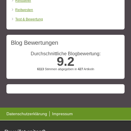
Reitstiefel
Reitwesten
Test & Bewertung
Blog Bewertungen
Durchschnittliche Blogbewertung:
9.2
6113
Stimmen abgegeben in
427
Artikeln
Datenschutzerklärung
Impressum