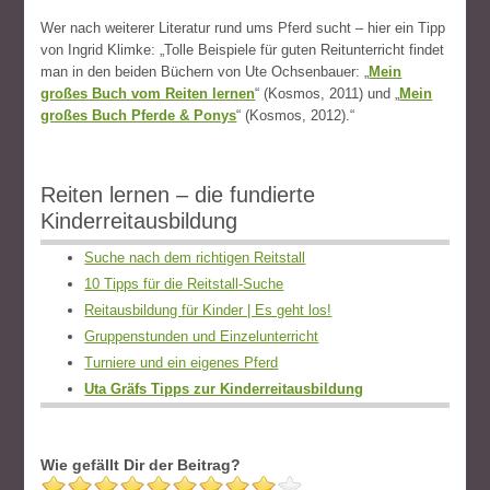
Wer nach weiterer Literatur rund ums Pferd sucht – hier ein Tipp
von Ingrid Klimke: „Tolle Beispiele für guten Reitunterricht findet
man in den beiden Büchern von Ute Ochsenbauer: „
Mein
großes Buch vom Reiten lernen
“ (Kosmos, 2011) und „
Mein
großes Buch Pferde & Ponys
“ (Kosmos, 2012).“
Reiten lernen – die fundierte
Kinderreitausbildung
Suche nach dem richtigen Reitstall
10 Tipps für die Reitstall-Suche
Reitausbildung für Kinder | Es geht los!
Gruppenstunden und Einzelunterricht
Turniere und ein eigenes Pferd
Uta Gräfs Tipps zur Kinderreitausbildung
Wie gefällt Dir der Beitrag?