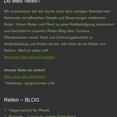
Du willst reiten?
Wir unterstützen bei der Suche nach dem richtigen Reitstall oder
Reitverein mit hilfreichen Details und Bewertungen erfahrener
Reiter, führen Reiter und Pferd zu einer Reitbeteiligung zusammen
und berichten in unserem Reiter-Blog über Turniere,
Pferdemessen sowie Tests und Erfahrungsberichte zu
Reitbekleidung und Reiten lernen. will-reiten.de für Reiter von
Reitern. Weil ich reiten will!
Besuchen Sie uns auf Google+
Unsere Seite ist sicher!
Mehr über die Sicherheit
* Werbung - gesponsorter Link
Reiten – BLOG
Fliegenschutz für Pferde
Reitzelte – kennst Du mobile Reithallen?