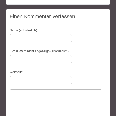
Einen Kommentar verfassen
Name (erforderlich)
E-mail (wird nicht angezeigt) (erforderlich)
Webseite