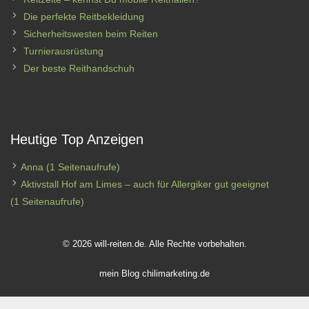
Die perfekte Reitbekleidung
Sicherheitswesten beim Reiten
Turnierausrüstung
Der beste Reithandschuh
Heutige Top Anzeigen
Anna
(1 Seitenaufrufe)
Aktivstall Hof am Limes – auch für Allergiker gut geeignet
(1 Seitenaufrufe)
© 2026 will-reiten.de. Alle Rechte vorbehalten.
mein Blog
chilimarketing.de