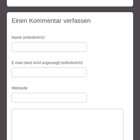
Einen Kommentar verfassen
Name (erforderlich)
E-mail (wird nicht angezeigt) (erforderlich)
Webseite