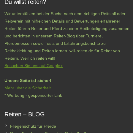
Du willst reiten?
Wir unterstützen bei der Suche nach dem richtigen Reitstall oder
Reitverein mit hilfreichen Details und Bewertungen erfahrener
Reiter, führen Reiter und Pferd zu einer Reitbeteiligung zusammen
und berichten in unserem Reiter-Blog über Turniere,
Pferdemessen sowie Tests und Erfahrungsberichte zu
Reitbekleidung und Reiten lernen. will-reiten.de für Reiter von
Reitern. Weil ich reiten will!
Besuchen Sie uns auf Google+
Unsere Seite ist sicher!
Mehr über die Sicherheit
* Werbung - gesponsorter Link
Reiten – BLOG
Fliegenschutz für Pferde