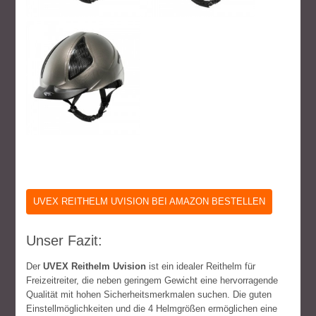
UVEX REITHELM UVISION BEI AMAZON BESTELLEN
Unser Fazit:
Der
UVEX Reithelm Uvision
ist ein idealer Reithelm für
Freizeitreiter, die neben geringem Gewicht eine hervorragende
Qualität mit hohen Sicherheitsmerkmalen suchen. Die guten
Einstellmöglichkeiten und die 4 Helmgrößen ermöglichen eine