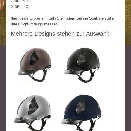
Größe M-L
Größe L-XL
Ihre ideale Größe ermitteln Sie, indem Sie die Stärkste stelle
Ihres Kopfumfangs messen.
Mehrere Designs stehen zur Auswahl: