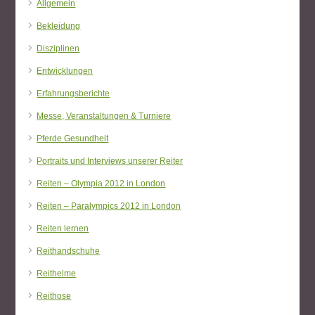
Allgemein
Bekleidung
Disziplinen
Entwicklungen
Erfahrungsberichte
Messe, Veranstaltungen & Turniere
Pferde Gesundheit
Portraits und Interviews unserer Reiter
Reiten – Olympia 2012 in London
Reiten – Paralympics 2012 in London
Reiten lernen
Reithandschuhe
Reithelme
Reithose