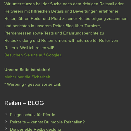
Wir unterstützen bei der Suche nach dem richtigen Reitstall oder
Reitverein mit hilfreichen Details und Bewertungen erfahrener
Reiter, führen Reiter und Pferd zu einer Reitbeteiligung zusammen
und berichten in unserem Reiter-Blog über Turniere,
Pferdemessen sowie Tests und Erfahrungsberichte zu
Reitbekleidung und Reiten lernen. will-reiten.de für Reiter von
Reitern. Weil ich reiten will!
Besuchen Sie uns auf Google+
Unsere Seite ist sicher!
Mehr über die Sicherheit
* Werbung - gesponsorter Link
Reiten – BLOG
Fliegenschutz für Pferde
Reitzelte – kennst Du mobile Reithallen?
Die perfekte Reitbekleidung