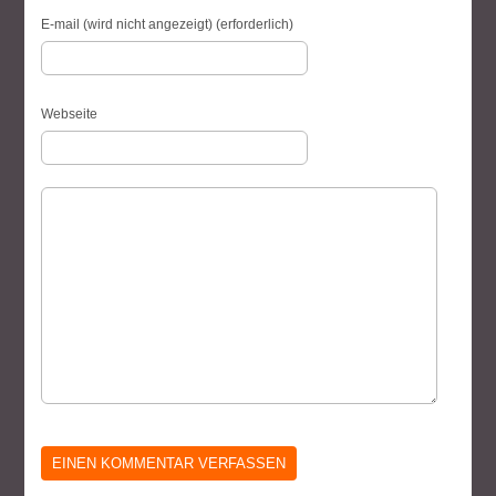
E-mail (wird nicht angezeigt) (erforderlich)
Webseite