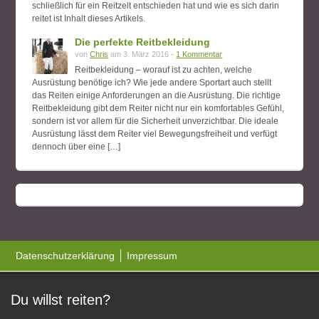
schließlich für ein Reitzelt entschieden hat und wie es sich darin
reitet ist Inhalt dieses Artikels.
Die perfekte Reitbekleidung
von
Chris
am 3. März 2016 -
1 Kommentar
Reitbekleidung – worauf ist zu achten, welche
Ausrüstung benötige ich? Wie jede andere Sportart auch stellt
das Reiten einige Anforderungen an die Ausrüstung. Die richtige
Reitbekleidung gibt dem Reiter nicht nur ein komfortables Gefühl,
sondern ist vor allem für die Sicherheit unverzichtbar. Die ideale
Ausrüstung lässt dem Reiter viel Bewegungsfreiheit und verfügt
dennoch über eine […]
Datenschutzerklärung
Impressum
Du willst reiten?