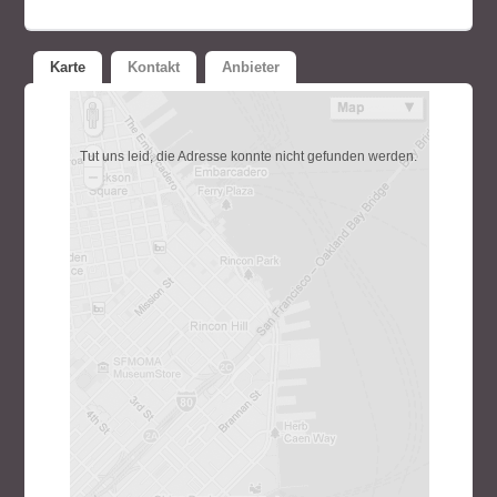
Karte
Kontakt
Anbieter
Tut uns leid, die Adresse konnte nicht gefunden werden.