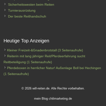
Sicherheitswesten beim Reiten
Turnierausrüstung
Der beste Reithandschuh
Heutige Top Anzeigen
Kleiner Freizeit-&Gnadenbrotstall
(3 Seitenaufrufe)
Reiterin mit lang jähriger Reit/Pferdeerfahrung sucht
Reitbeteiligung
(1 Seitenaufrufe)
Pferdeboxen in herrlicher Natur! Außenlage Boll bei Hechingen
(1 Seitenaufrufe)
© 2026 will-reiten.de. Alle Rechte vorbehalten.
mein Blog
chilimarketing.de