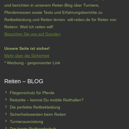
und berichten in unserem Reiter-Blog über Turniere,
Pferdemessen sowie Tests und Erfahrungsberichte zu
Reitbekleidung und Reiten lernen. will-reiten.de für Reiter von
Reitern. Weil ich reiten will!
Besuchen Sie uns auf Google+
Unsere Seite ist sicher!
Mehr über die Sicherheit
* Werbung - gesponsorter Link
Reiten – BLOG
Fliegenschutz für Pferde
Reitzelte – kennst Du mobile Reithallen?
Die perfekte Reitbekleidung
Sicherheitswesten beim Reiten
Turnierausrüstung
Der beste Reithandschuh