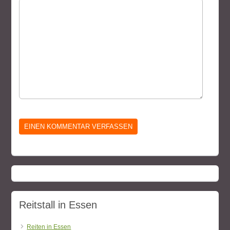
Reitstall in Essen
Reiten in Essen