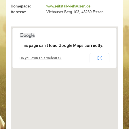
Homepage:
www.reitstall-viehausen.de
Adresse:
Viehauser Berg 103, 45239 Essen
This page can't load Google Maps correctly.
OK
Do you own this website?