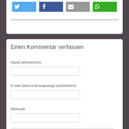
twittern
teilen
e-mail
teilen
Einen Kommentar verfassen
Name (erforderlich)
E-mail (wird nicht angezeigt) (erforderlich)
Webseite