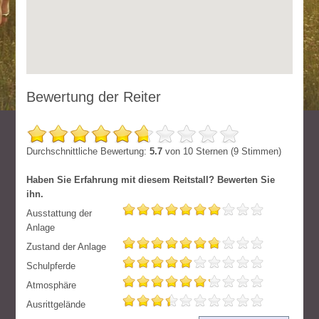
Bewertung der Reiter
Durchschnittliche Bewertung:
5.7
von
10
Sternen (
9
Stimmen)
Haben Sie Erfahrung mit diesem Reitstall? Bewerten Sie
ihn.
Ausstattung der
Anlage
Zustand der Anlage
Schulpferde
Atmosphäre
Ausrittgelände