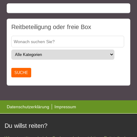
Reitbeteiligung oder freie Box
Datenschutzerklärung
Impressum
Du willst reiten?