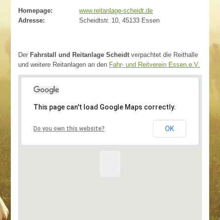
Homepage:
www.reitanlage-scheidt.de
Adresse:
Scheidtstr. 10, 45133 Essen
Der
Fahrstall und Reitanlage Scheidt
verpachtet die Reithalle
und weitere Reitanlagen an den
Fahr- und Reitverein Essen.e.V.
This page can't load Google Maps correctly.
OK
Do you own this website?