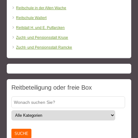
Reitschule in der Alten Wache
Reitschule Wallert
Reitstall H. und E. Putfarcken
Zucht- und Pensionsstall Kruse
Zucht- und Pensionsstall Ramcke
Reitbeteiligung oder freie Box