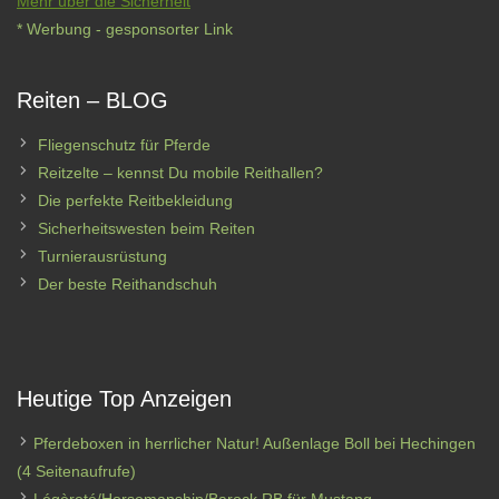
Mehr über die Sicherheit
* Werbung - gesponsorter Link
Reiten – BLOG
Fliegenschutz für Pferde
Reitzelte – kennst Du mobile Reithallen?
Die perfekte Reitbekleidung
Sicherheitswesten beim Reiten
Turnierausrüstung
Der beste Reithandschuh
Heutige Top Anzeigen
Pferdeboxen in herrlicher Natur! Außenlage Boll bei Hechingen
(4 Seitenaufrufe)