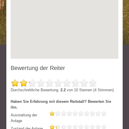
Bewertung der Reiter
Durchschnittliche Bewertung:
2.2
von
10
Sternen (
4
Stimmen)
Haben Sie Erfahrung mit diesem Reitstall? Bewerten Sie
ihn.
Ausstattung der
Anlage
Zustand der Anlage