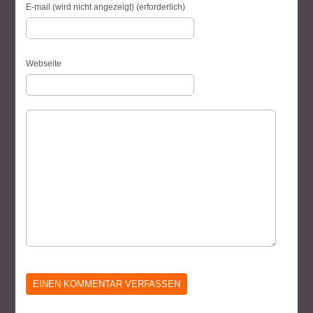
E-mail (wird nicht angezeigt) (erforderlich)
Webseite