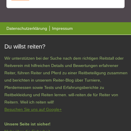
Datenschutzerklärung
Impressum
Du willst reiten?
Wir unterstützen bei der Suche nach dem richtigen Reitstall oder
Reitverein mit hilfreichen Details und Bewertungen erfahrener
Reiter, führen Reiter und Pferd zu einer Reitbeteiligung zusammen
und berichten in unserem Reiter-Blog über Turniere,
Pferdemessen sowie Tests und Erfahrungsberichte zu
Reitbekleidung und Reiten lernen. will-reiten.de für Reiter von
Reitern. Weil ich reiten will!
Besuchen Sie uns auf Google+
Unsere Seite ist sicher!