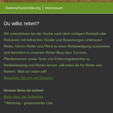
Datenschutzerklärung
Impressum
Du willst reiten?
Wir unterstützen bei der Suche nach dem richtigen Reitstall oder
Reitverein mit hilfreichen Details und Bewertungen erfahrener
Reiter, führen Reiter und Pferd zu einer Reitbeteiligung zusammen
und berichten in unserem Reiter-Blog über Turniere,
Pferdemessen sowie Tests und Erfahrungsberichte zu
Reitbekleidung und Reiten lernen. will-reiten.de für Reiter von
Reitern. Weil ich reiten will!
Besuchen Sie uns auf Google+
Unsere Seite ist sicher!
Mehr über die Sicherheit
* Werbung - gesponsorter Link