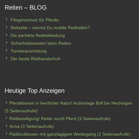
Reiten – BLOG
Fliegenschutz für Pferde
Reitzelte – kennst Du mobile Reithallen?
Die perfekte Reitbekleidung
Sicherheitswesten beim Reiten
Turnierausrüstung
Der beste Reithandschuh
Heutige Top Anzeigen
Pferdeboxen in herrlicher Natur! Außenlage Boll bei Hechingen
(5 Seitenaufrufe)
Reitbeteiligung/ Reiter sucht Pferd
(3 Seitenaufrufe)
Anna
(3 Seitenaufrufe)
Paddockboxen mit ganztägigem Weidegang
(2 Seitenaufrufe)