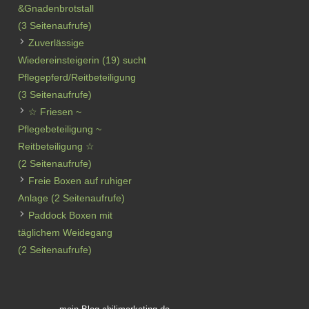
&Gnadenbrotstall
(3 Seitenaufrufe)
Zuverlässige
Wiedereinsteigerin (19) sucht
Pflegepferd/Reitbeteiligung
(3 Seitenaufrufe)
☆ Friesen ~
Pflegebeteiligung ~
Reitbeteiligung ☆
(2 Seitenaufrufe)
Freie Boxen auf ruhiger
Anlage
(2 Seitenaufrufe)
Paddock Boxen mit
täglichem Weidegang
(2 Seitenaufrufe)