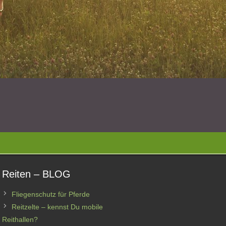
Reiten – BLOG
Fliegenschutz für Pferde
Reitzelte – kennst Du mobile
Reithallen?