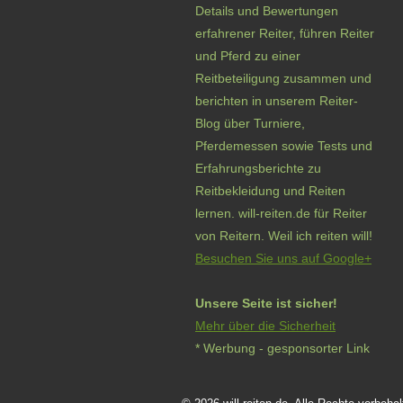
Details und Bewertungen
erfahrener Reiter, führen Reiter
und Pferd zu einer
Reitbeteiligung zusammen und
berichten in unserem Reiter-
Blog über Turniere,
Pferdemessen sowie Tests und
Erfahrungsberichte zu
Reitbekleidung und Reiten
lernen. will-reiten.de für Reiter
von Reitern. Weil ich reiten will!
Besuchen Sie uns auf Google+
Unsere Seite ist sicher!
Mehr über die Sicherheit
* Werbung - gesponsorter Link