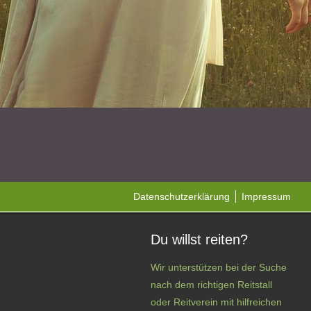
Datenschutzerklärung
Impressum
Du willst reiten?
Wir unterstützen bei der Suche
nach dem richtigen Reitstall
oder Reitverein mit hilfreichen