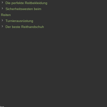
Die perfekte Reitbekleidung
Sicherheitswesten beim
Reiten
Turnierausrüstung
Der beste Reithandschuh