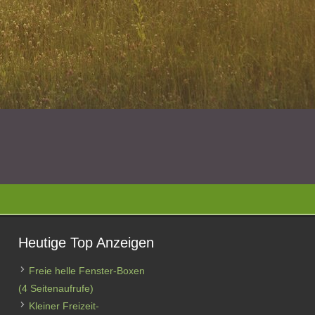
Heutige Top Anzeigen
Freie helle Fenster-Boxen
(4 Seitenaufrufe)
Kleiner Freizeit-